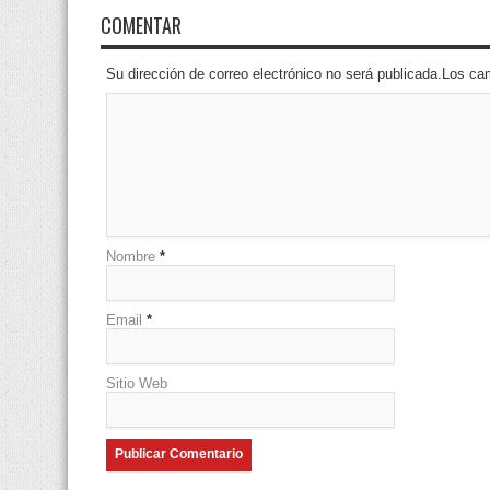
COMENTAR
Su dirección de correo electrónico no será publicada.Los 
Nombre
*
Email
*
Sitio Web