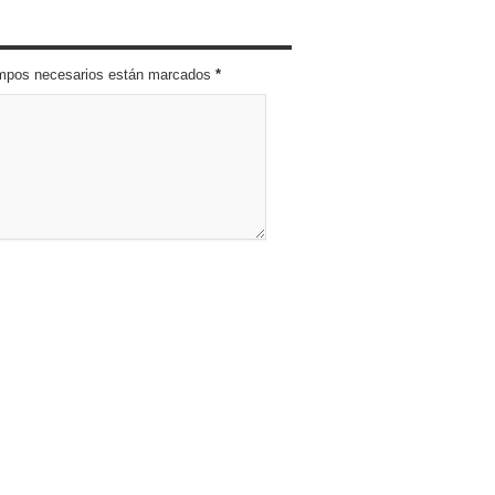
campos necesarios están marcados
*