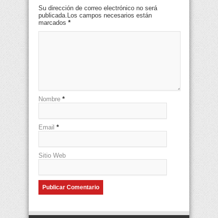
Su dirección de correo electrónico no será
publicada.Los campos necesarios están
marcados
*
Nombre
*
Email
*
Sitio Web