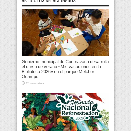
ARTÍCULOS RELACIONADOS
Gobierno municipal de Cuernavaca desarrolla
el curso de verano «Mis vacaciones en la
Biblioteca 2026» en el parque Melchor
Ocampo
20 mins atras