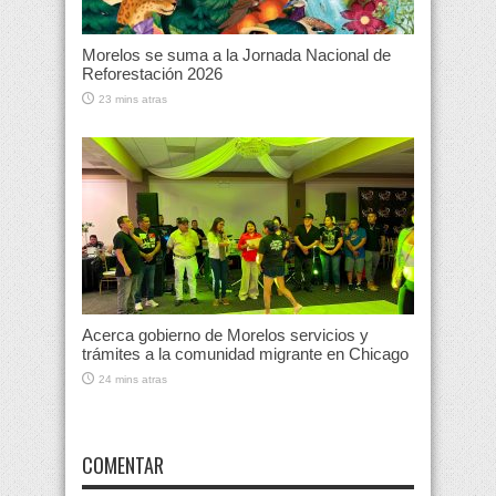
Morelos se suma a la Jornada Nacional de
Reforestación 2026
23 mins atras
Acerca gobierno de Morelos servicios y
trámites a la comunidad migrante en Chicago
24 mins atras
COMENTAR