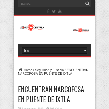
Home
/
Seguridad y Justicia
/
ENCUENTRAN
NARCOFOSA EN PUENTE DE IXTLA
ENCUENTRAN NARCOFOSA
EN PUENTE DE IXTLA
8 septiembre, 2010
103 Visitas