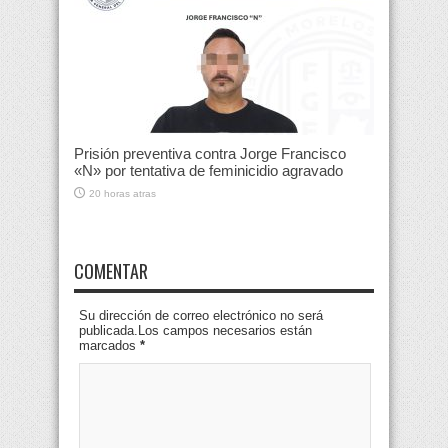
Prisión preventiva contra Jorge Francisco
«N» por tentativa de feminicidio agravado
20 horas atras
COMENTAR
Su dirección de correo electrónico no será
publicada.Los campos necesarios están
marcados
*