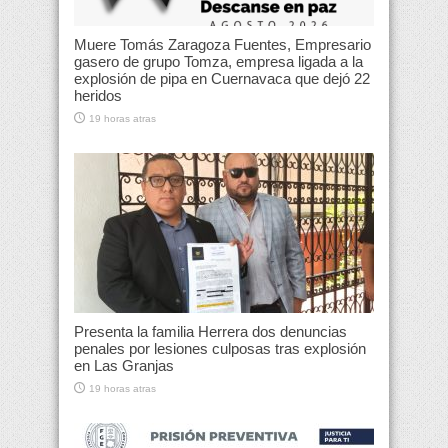
Muere Tomás Zaragoza Fuentes, Empresario
gasero de grupo Tomza, empresa ligada a la
explosión de pipa en Cuernavaca que dejó 22
heridos
19 horas atras
Presenta la familia Herrera dos denuncias
penales por lesiones culposas tras explosión
en Las Granjas
19 horas atras