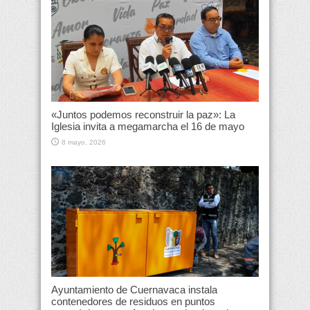
«Juntos podemos reconstruir la paz»: La
Iglesia invita a megamarcha el 16 de mayo
8 mayo, 2026
Ayuntamiento de Cuernavaca instala
contenedores de residuos en puntos