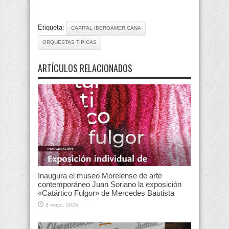
Etiqueta:
CAPITAL IBEROAMERICANA
ORQUESTAS TÍPICAS
ARTÍCULOS RELACIONADOS
Inaugura el museo Morelense de arte
contemporáneo Juan Soriano la exposición
«Catártico Fulgor» de Mercedes Bautista
8 mayo, 2026