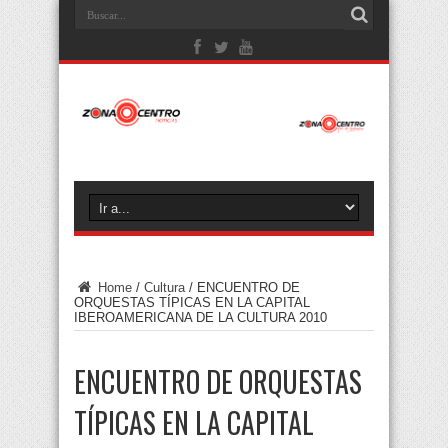
Home
/
Cultura
/
ENCUENTRO DE
ORQUESTAS TÍPICAS EN LA CAPITAL
IBEROAMERICANA DE LA CULTURA 2010
ENCUENTRO DE ORQUESTAS
TÍPICAS EN LA CAPITAL