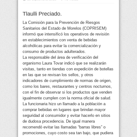
Tlaulli Preciado.
La Comisión para la Prevención de Riesgos
Sanitarios del Estado de Morelos (COPRISEM)
informó que intensificó los operativos de revisión
en establecimientos con venta de bebidas
alcohólicas
para evitar la comercialización y
consumo de productos adulterados.
La responsable del área de verificación del
organismo Laura Tovar indicó que se realizarán
visitas, tanto en tiendas con expedición de botellas
en las que se revisan los sellos, y otros
indicadores de cumplimiento de normas de origen,
como los bares, restaurantes y centros nocturnos,
con el fin de observar si los productos que venden
igualmente cumplen con la norma oficial de salud.
La funcionaria hizo un llamado a la población a
comprar bebidas en lugares que brindan mayor
seguridad al consumidor y evitar hacerlo en sitios
de dudosa procedencia. De igual manera
recomendó evitar las llamadas “barras libres” o
promociones, cuyo costo sea tan bajo, que pudiera