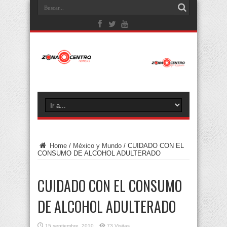
Home
/
México y Mundo
/
CUIDADO CON EL
CONSUMO DE ALCOHOL ADULTERADO
CUIDADO CON EL CONSUMO
DE ALCOHOL ADULTERADO
15 septiembre, 2010
73 Visitas