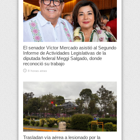
El senador Víctor Mercado asistió al Segundo
Informe de Actividades Legislativas de la
diputada federal Meggi Salgado, donde
reconoció su trabajo
8 horas atras
Trasladan vía aérea a lesionado por la