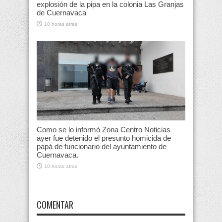
explosión de la pipa en la colonia Las Granjas
de Cuernavaca
10 horas atras
Como se lo informó Zona Centro Noticias
ayer fue detenido el presunto homicida de
papá de funcionario del ayuntamiento de
Cuernavaca.
10 horas atras
COMENTAR