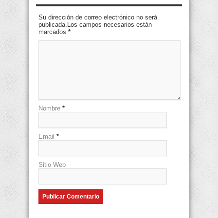
Su dirección de correo electrónico no será
publicada.Los campos necesarios están
marcados
*
Nombre
*
Email
*
Sitio Web