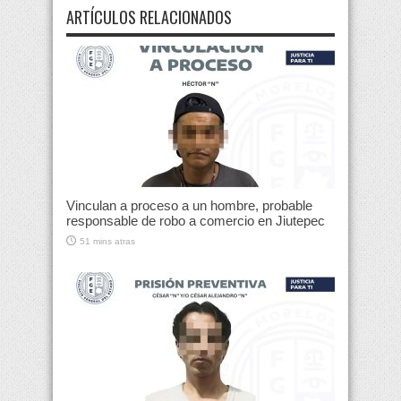
ARTÍCULOS RELACIONADOS
Vinculan a proceso a un hombre, probable
responsable de robo a comercio en Jiutepec
51 mins atras