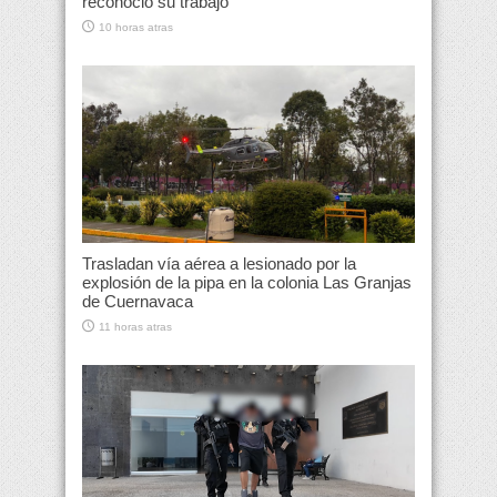
reconoció su trabajo
10 horas atras
Trasladan vía aérea a lesionado por la
explosión de la pipa en la colonia Las Granjas
de Cuernavaca
11 horas atras