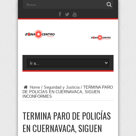
Home
/
Seguridad y Justicia
/
TERMINA PARO
DE POLICÍAS EN CUERNAVACA, SIGUEN
INCONFORMES
TERMINA PARO DE POLICÍAS
EN CUERNAVACA, SIGUEN