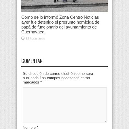
Como se lo informó Zona Centro Noticias
ayer fue detenido el presunto homicida de
papá de funcionario del ayuntamiento de
Cuernavaca.
12 horas atras
COMENTAR
Su dirección de correo electrónico no será
publicada.Los campos necesarios están
marcados
*
Nombre
*