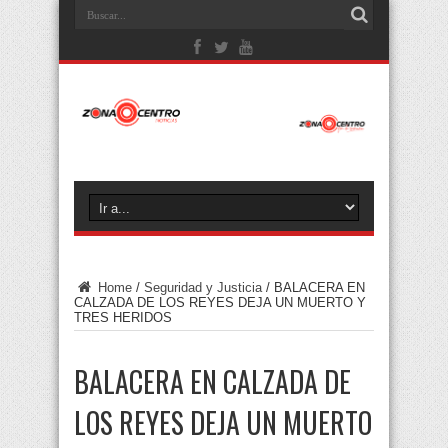
Home
/
Seguridad y Justicia
/
BALACERA EN
CALZADA DE LOS REYES DEJA UN MUERTO Y
TRES HERIDOS
BALACERA EN CALZADA DE
LOS REYES DEJA UN MUERTO