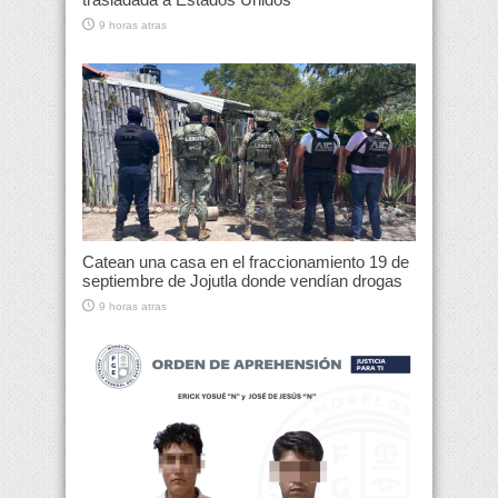
9 horas atras
Catean una casa en el fraccionamiento 19 de
septiembre de Jojutla donde vendían drogas
9 horas atras