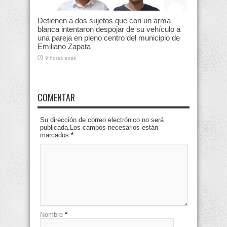
Detienen a dos sujetos que con un arma
blanca intentaron despojar de su vehículo a
una pareja en pleno centro del municipio de
Emiliano Zapata
9 horas atras
COMENTAR
Su dirección de correo electrónico no será
publicada.Los campos necesarios están
marcados
*
Nombre
*