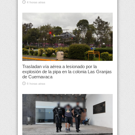
4 horas atras
Trasladan vía aérea a lesionado por la
explosión de la pipa en la colonia Las Granjas
de Cuernavaca
6 horas atras