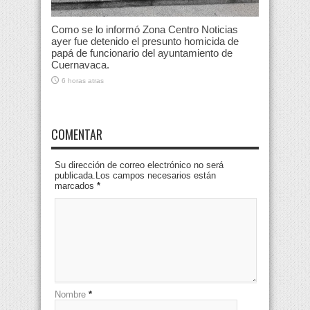
Como se lo informó Zona Centro Noticias
ayer fue detenido el presunto homicida de
papá de funcionario del ayuntamiento de
Cuernavaca.
6 horas atras
COMENTAR
Su dirección de correo electrónico no será
publicada.Los campos necesarios están
marcados
*
Nombre
*