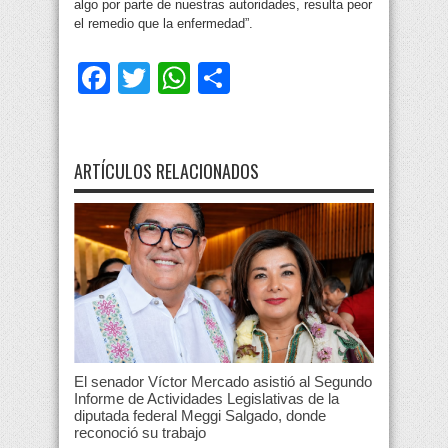
algo por parte de nuestras autoridades, resulta peor
el remedio que la enfermedad”.
Facebook
Twitter
WhatsApp
Compartir
ARTÍCULOS RELACIONADOS
El senador Víctor Mercado asistió al Segundo
Informe de Actividades Legislativas de la
diputada federal Meggi Salgado, donde
reconoció su trabajo