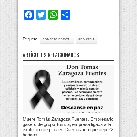
Facebook
Twitter
WhatsApp
Compartir
Etiqueta:
CONSEJO ESTATAL
PEDIATRIA
ARTÍCULOS RELACIONADOS
Muere Tomás Zaragoza Fuentes, Empresario
gasero de grupo Tomza, empresa ligada a la
explosión de pipa en Cuernavaca que dejó 22
heridos