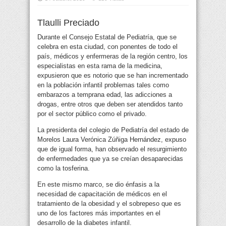
Tlaulli Preciado
Durante el Consejo Estatal de Pediatría, que se
celebra en esta ciudad, con ponentes de todo el
país, médicos y enfermeras de la región centro, los
especialistas en esta rama de la medicina,
expusieron que es notorio que se han
incrementado
en la población infantil problemas tales como
embarazos a temprana edad, las adicciones a
drogas, entre otros que deben ser atendidos tanto
por el sector público como el privado.
La presidenta del colegio de Pediatría del estado de
Morelos Laura Verónica Zúñiga Hernández, expuso
que de igual forma, han observado el resurgimiento
de enfermedades que ya se creían desaparecidas
como la tosferina.
En este mismo marco, se dio énfasis a la
necesidad de capacitación de médicos en el
tratamiento de la obesidad y el sobrepeso que es
uno de los factores más importantes en el
desarrollo de la diabetes infantil.