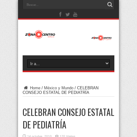
Home
/
México y Mundo
/
CELEBRAN
CONSEJO ESTATAL DE PEDIATRÍA
CELEBRAN CONSEJO ESTATAL
DE PEDIATRÍA
14 octubre, 2010
120 Visitas