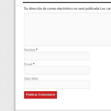
Su dirección de correo electrónico no será publicada.Los 
Nombre
*
Email
*
Sitio Web