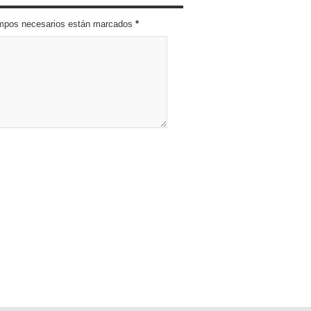
campos necesarios están marcados
*