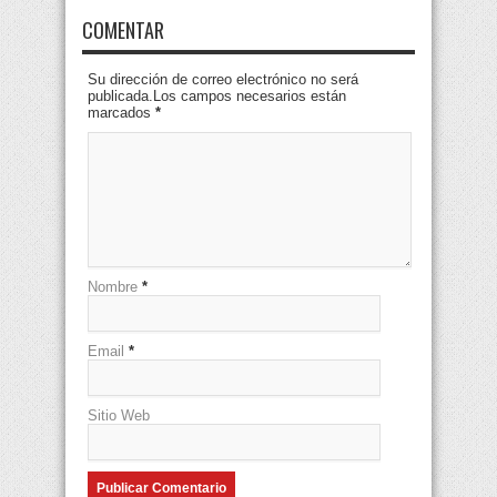
COMENTAR
Su dirección de correo electrónico no será
publicada.Los campos necesarios están
marcados
*
Nombre
*
Email
*
Sitio Web