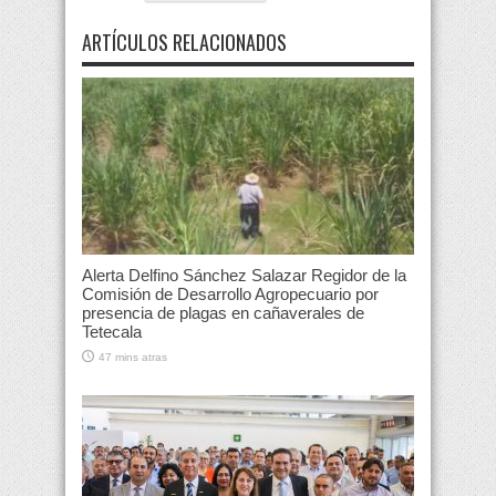
ARTÍCULOS RELACIONADOS
Alerta Delfino Sánchez Salazar Regidor de la
Comisión de Desarrollo Agropecuario por
presencia de plagas en cañaverales de
Tetecala
47 mins atras