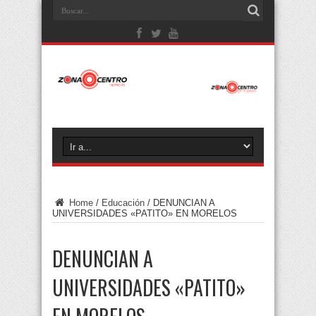
Home
/
Educación
/
DENUNCIAN A
UNIVERSIDADES «PATITO» EN MORELOS
DENUNCIAN A
UNIVERSIDADES «PATITO»