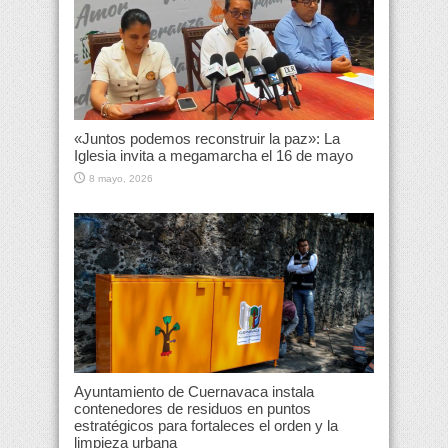
«Juntos podemos reconstruir la paz»: La
Iglesia invita a megamarcha el 16 de mayo
8 mayo, 2026
Ayuntamiento de Cuernavaca instala
contenedores de residuos en puntos
estratégicos para fortaleces el orden y la
limpieza urbana