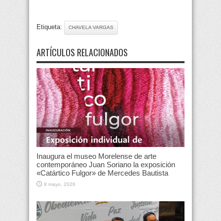
Etiqueta:
CHAVELA VARGAS
ARTÍCULOS RELACIONADOS
Inaugura el museo Morelense de arte
contemporáneo Juan Soriano la exposición
«Catártico Fulgor» de Mercedes Bautista
8 mayo, 2026