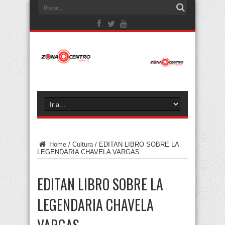
Home
/
Cultura
/
EDITAN LIBRO SOBRE LA
LEGENDARIA CHAVELA VARGAS
EDITAN LIBRO SOBRE LA
LEGENDARIA CHAVELA