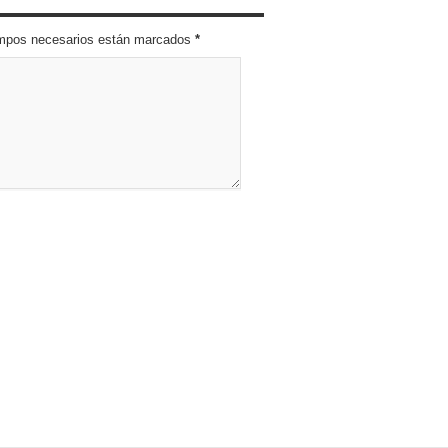
campos necesarios están marcados
*