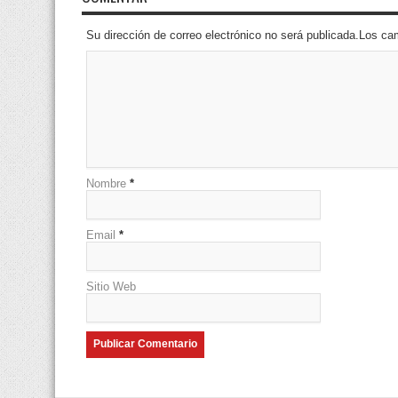
Su dirección de correo electrónico no será publicada.Los 
Nombre
*
Email
*
Sitio Web