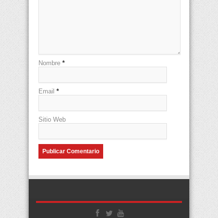
Nombre
*
Email
*
Sitio Web