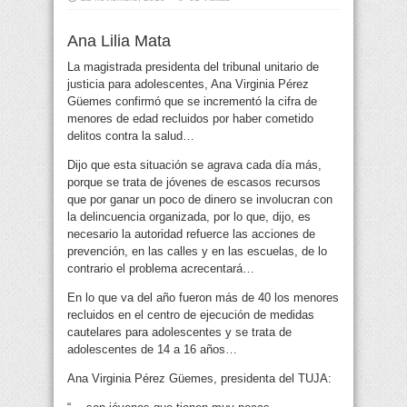
Ana Lilia Mata
La magistrada presidenta del tribunal unitario de
justicia para adolescentes, Ana Virginia Pérez
Güemes confirmó que se incrementó la cifra de
menores de edad recluidos por haber cometido
delitos contra la salud…
Dijo que esta situación se agrava cada día más,
porque se trata de jóvenes de escasos recursos
que por ganar un poco de dinero se involucran con
la delincuencia organizada, por lo que, dijo, es
necesario la autoridad refuerce las acciones de
prevención, en las calles y en las escuelas, de lo
contrario el problema acrecentará…
En lo que va del año fueron más de 40 los menores
recluidos en el centro de ejecución de medidas
cautelares para adolescentes y se trata de
adolescentes de 14 a 16 años…
Ana Virginia Pérez Güemes, presidenta del TUJA: