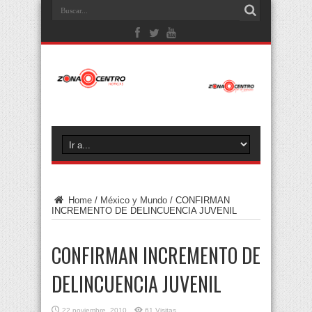
Home
/
México y Mundo
/
CONFIRMAN
INCREMENTO DE DELINCUENCIA JUVENIL
CONFIRMAN INCREMENTO DE
DELINCUENCIA JUVENIL
22 noviembre, 2010
61 Visitas