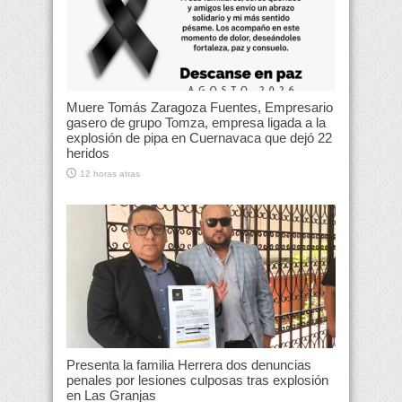
Muere Tomás Zaragoza Fuentes, Empresario
gasero de grupo Tomza, empresa ligada a la
explosión de pipa en Cuernavaca que dejó 22
heridos
12 horas atras
Presenta la familia Herrera dos denuncias
penales por lesiones culposas tras explosión
en Las Granjas