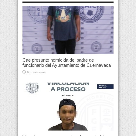
Cae presunto homicida del padre de
funcionario del Ayuntamiento de Cuernavaca
6 horas atras