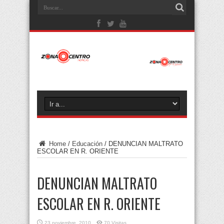
Home
/
Educación
/
DENUNCIAN MALTRATO
ESCOLAR EN R. ORIENTE
DENUNCIAN MALTRATO
ESCOLAR EN R. ORIENTE
23 noviembre, 2010
70 Visitas