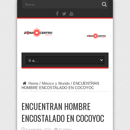
Home
/
México y Mundo
/
ENCUENTRAN
HOMBRE ENCOSTALADO EN COCOYOC
ENCUENTRAN HOMBRE
ENCOSTALADO EN COCOYOC
9 noviembre, 2010
62 Visitas