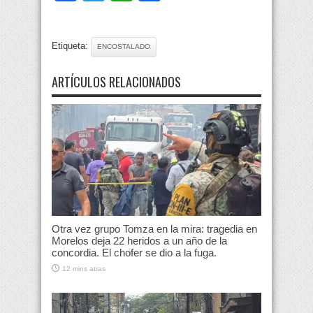
Etiqueta:
ENCOSTALADO
ARTÍCULOS RELACIONADOS
Otra vez grupo Tomza en la mira: tragedia en
Morelos deja 22 heridos a un año de la
concordia. El chofer se dio a la fuga.
12 mins atras