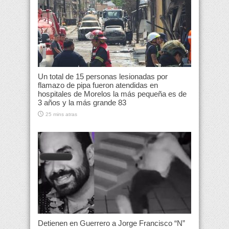
Un total de 15 personas lesionadas por
flamazo de pipa fueron atendidas en
hospitales de Morelos la más pequeña es de
3 años y la más grande 83
25 mins atras
Detienen en Guerrero a Jorge Francisco “N”