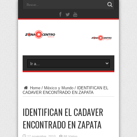
Home
/
México y Mundo
/
IDENTIFICAN EL
CADAVER ENCONTRADO EN ZAPATA
IDENTIFICAN EL CADAVER
ENCONTRADO EN ZAPATA
17 noviembre, 2010
88 Visitas