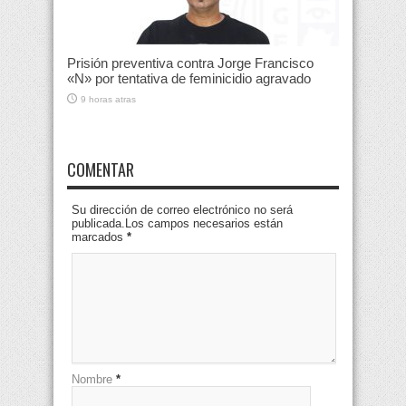
Prisión preventiva contra Jorge Francisco
«N» por tentativa de feminicidio agravado
9 horas atras
COMENTAR
Su dirección de correo electrónico no será
publicada.Los campos necesarios están
marcados
*
Nombre
*