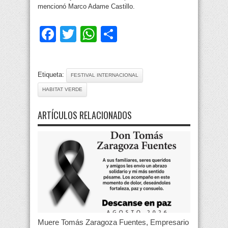
mencionó Marco Adame Castillo.
Facebook
Twitter
WhatsApp
Compartir
Etiqueta:
FESTIVAL INTERNACIONAL
HABITAT VERDE
ARTÍCULOS RELACIONADOS
Muere Tomás Zaragoza Fuentes, Empresario