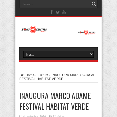
Home
/
Cultura
/
INAUGURA MARCO ADAME
FESTIVAL HABITAT VERDE
INAUGURA MARCO ADAME
FESTIVAL HABITAT VERDE
4 noviembre, 2010
72 Visitas