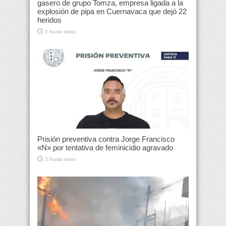
gasero de grupo Tomza, empresa ligada a la
explosión de pipa en Cuernavaca que dejó 22
heridos
2 horas atras
Prisión preventiva contra Jorge Francisco
«N» por tentativa de feminicidio agravado
3 horas atras