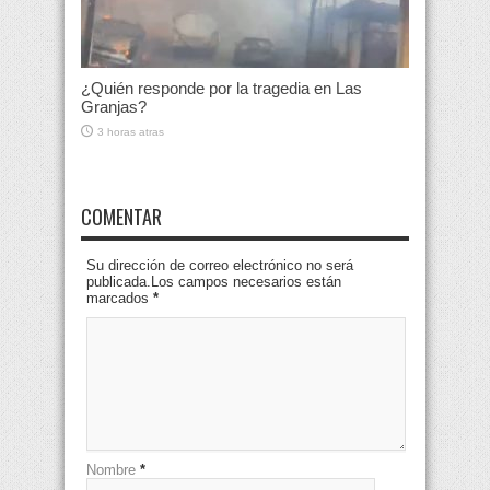
¿Quién responde por la tragedia en Las
Granjas?
3 horas atras
COMENTAR
Su dirección de correo electrónico no será
publicada.Los campos necesarios están
marcados
*
Nombre
*