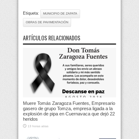
Etiqueta:
MUNICIPIO DE ZAPATA
OBRAS DE PAVIMENTACIÓN
ARTÍCULOS RELACIONADOS
Muere Tomás Zaragoza Fuentes, Empresario
gasero de grupo Tomza, empresa ligada a la
explosión de pipa en Cuernavaca que dejó 22
heridos
13 horas atras