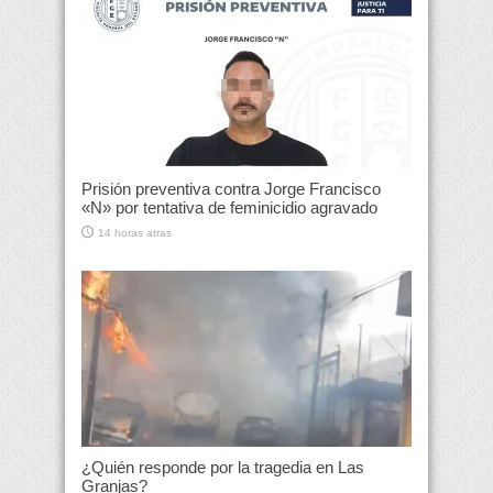
Prisión preventiva contra Jorge Francisco
«N» por tentativa de feminicidio agravado
14 horas atras
¿Quién responde por la tragedia en Las
Granjas?