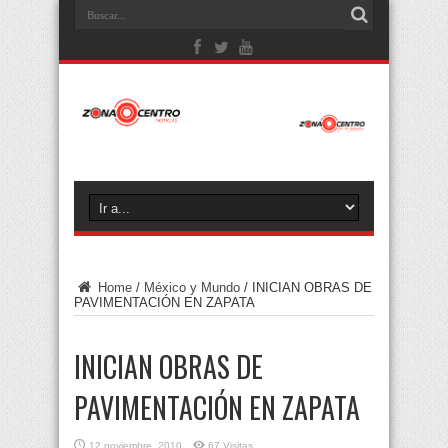
Home
/
México y Mundo
/
INICIAN OBRAS DE
PAVIMENTACIÓN EN ZAPATA
INICIAN OBRAS DE
PAVIMENTACIÓN EN ZAPATA
12 noviembre, 2010
67 Visitas