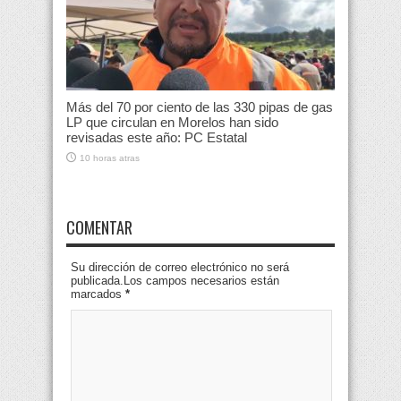
Más del 70 por ciento de las 330 pipas de gas
LP que circulan en Morelos han sido
revisadas este año: PC Estatal
10 horas atras
COMENTAR
Su dirección de correo electrónico no será
publicada.Los campos necesarios están
marcados
*