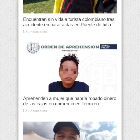
Encuentran sin vida a turista colombiano tras
accidente en paracaídas en Puente de Ixtla
9 horas atras
Aprehenden a mujer que habría robado dinero
de las cajas en comercio en Temixco
9 horas atras