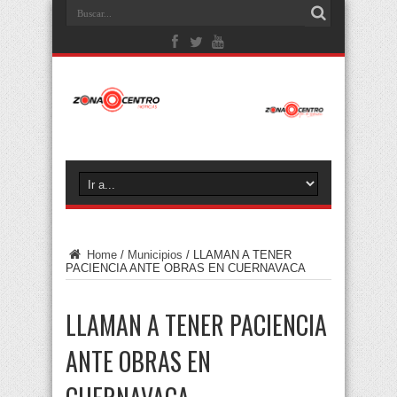
Home
/
Municipios
/
LLAMAN A TENER
PACIENCIA ANTE OBRAS EN CUERNAVACA
LLAMAN A TENER PACIENCIA
ANTE OBRAS EN