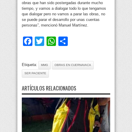
obras que han sido postergadas durante mucho
tiempo, y vamos a dialogar todo lo que tengamos
que dialogar pero no vamos a parar las obras, no
se puede parar el desarrollo por unas cuentas
personas”, mencionó Manuel Martínez.
Facebook
Twitter
WhatsApp
Compartir
Etiqueta:
MMG
OBRAS EN CUERNAVACA
SER PACIENTE
ARTÍCULOS RELACIONADOS