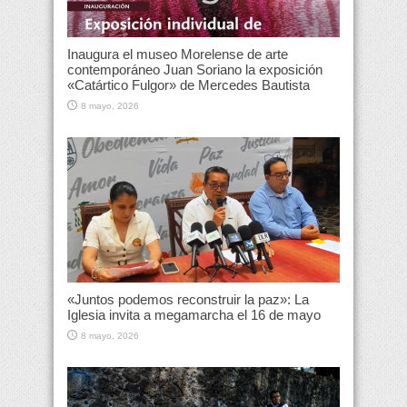
Inaugura el museo Morelense de arte
contemporáneo Juan Soriano la exposición
«Catártico Fulgor» de Mercedes Bautista
8 mayo, 2026
«Juntos podemos reconstruir la paz»: La
Iglesia invita a megamarcha el 16 de mayo
8 mayo, 2026