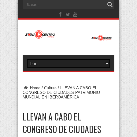
Home
/
Cultura
/
LLEVAN A CABO EL
CONGRESO DE CIUDADES PATRIMONIO
MUNDIAL EN IBEROAMÉRICA
LLEVAN A CABO EL
CONGRESO DE CIUDADES