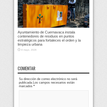
Ayuntamiento de Cuernavaca instala
contenedores de residuos en puntos
estratégicos para fortaleces el orden y la
limpieza urbana
8 mayo, 2026
COMENTAR
Su dirección de correo electrónico no será
publicada.Los campos necesarios están
marcados
*