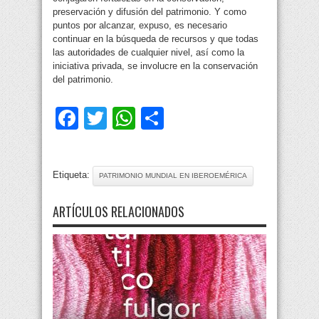
preservación y difusión del patrimonio. Y como
puntos por alcanzar, expuso, es necesario
continuar en la búsqueda de recursos y que todas
las autoridades de cualquier nivel, así como la
iniciativa privada, se involucre en la conservación
del patrimonio.
Facebook
Twitter
WhatsApp
Compartir
Etiqueta:
PATRIMONIO MUNDIAL EN IBEROEMÉRICA
ARTÍCULOS RELACIONADOS