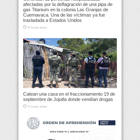
afectadas por la deflagración de una pipa de
gas Titanium en la colonia Las Granjas de
Cuernavaca. Una de las víctimas ya fue
trasladada a Estados Unidos
9 horas atras
Catean una casa en el fraccionamiento 19 de
septiembre de Jojutla donde vendían drogas
9 horas atras