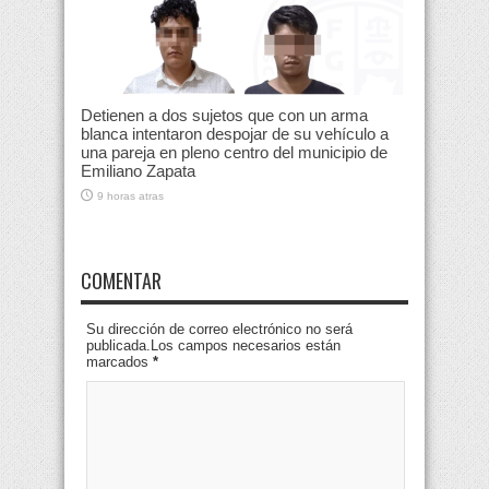
Detienen a dos sujetos que con un arma
blanca intentaron despojar de su vehículo a
una pareja en pleno centro del municipio de
Emiliano Zapata
9 horas atras
COMENTAR
Su dirección de correo electrónico no será
publicada.Los campos necesarios están
marcados
*