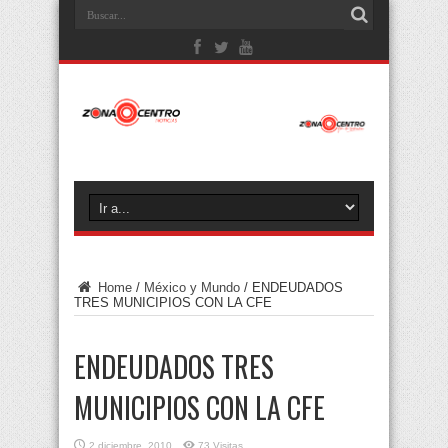
Home
/
México y Mundo
/
ENDEUDADOS
TRES MUNICIPIOS CON LA CFE
ENDEUDADOS TRES
MUNICIPIOS CON LA CFE
2 diciembre, 2010
73 Visitas