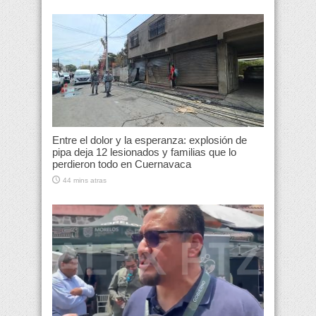
Entre el dolor y la esperanza: explosión de
pipa deja 12 lesionados y familias que lo
perdieron todo en Cuernavaca
44 mins atras