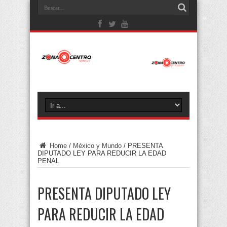
Home
/
México y Mundo
/
PRESENTA
DIPUTADO LEY PARA REDUCIR LA EDAD
PENAL
PRESENTA DIPUTADO LEY
PARA REDUCIR LA EDAD