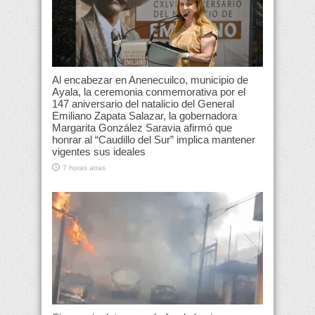
Al encabezar en Anenecuilco, municipio de
Ayala, la ceremonia conmemorativa por el
147 aniversario del natalicio del General
Emiliano Zapata Salazar, la gobernadora
Margarita González Saravia afirmó que
honrar al “Caudillo del Sur” implica mantener
vigentes sus ideales
7 horas atras