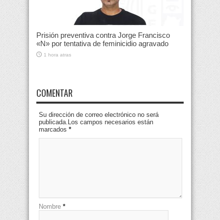
Prisión preventiva contra Jorge Francisco
«N» por tentativa de feminicidio agravado
1 hora atras
COMENTAR
Su dirección de correo electrónico no será
publicada.Los campos necesarios están
marcados
*
Nombre
*