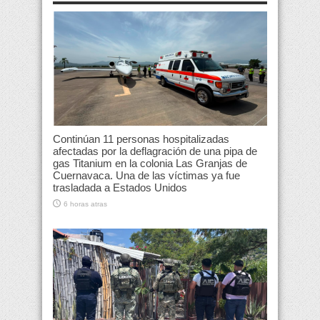
Continúan 11 personas hospitalizadas
afectadas por la deflagración de una pipa de
gas Titanium en la colonia Las Granjas de
Cuernavaca. Una de las víctimas ya fue
trasladada a Estados Unidos
6 horas atras