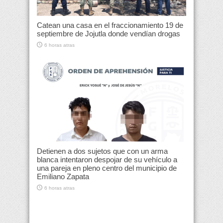
Catean una casa en el fraccionamiento 19 de
septiembre de Jojutla donde vendían drogas
6 horas atras
Detienen a dos sujetos que con un arma
blanca intentaron despojar de su vehículo a
una pareja en pleno centro del municipio de
Emiliano Zapata
6 horas atras