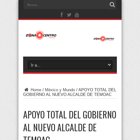
Home
/
México y Mundo
/
APOYO TOTAL DEL
GOBIERNO AL NUEVO ALCALDE DE TEMOAC
APOYO TOTAL DEL GOBIERNO
AL NUEVO ALCALDE DE