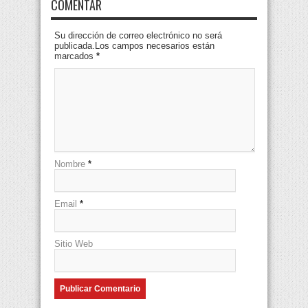
COMENTAR
Su dirección de correo electrónico no será
publicada.Los campos necesarios están
marcados
*
Nombre
*
Email
*
Sitio Web