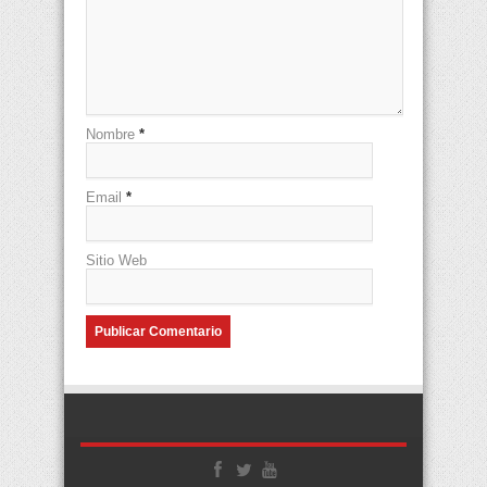
Nombre
*
Email
*
Sitio Web