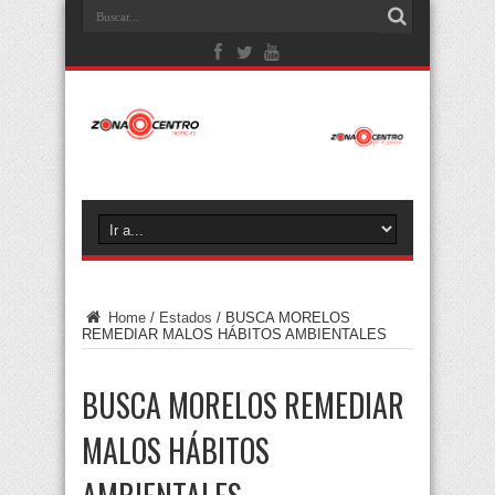
Home
/
Estados
/
BUSCA MORELOS
REMEDIAR MALOS HÁBITOS AMBIENTALES
BUSCA MORELOS REMEDIAR
MALOS HÁBITOS