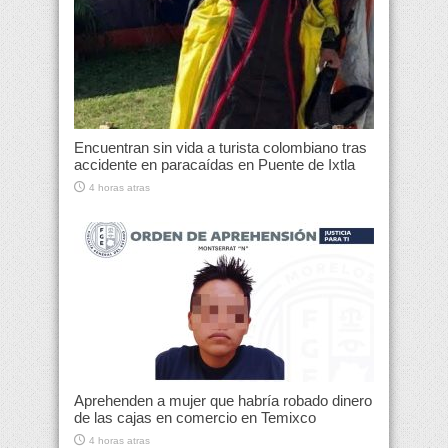
Encuentran sin vida a turista colombiano tras
accidente en paracaídas en Puente de Ixtla
4 horas atras
Aprehenden a mujer que habría robado dinero
de las cajas en comercio en Temixco
4 horas atras