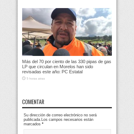
Más del 70 por ciento de las 330 pipas de gas
LP que circulan en Morelos han sido
revisadas este año: PC Estatal
5 horas atras
COMENTAR
Su dirección de correo electrónico no será
publicada.Los campos necesarios están
marcados
*