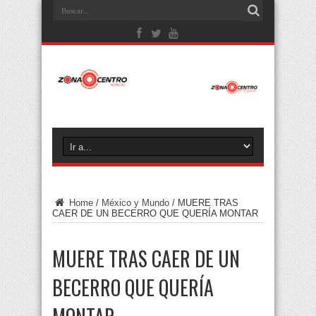
Home
/
México y Mundo
/
MUERE TRAS
CAER DE UN BECERRO QUE QUERÍA MONTAR
MUERE TRAS CAER DE UN
BECERRO QUE QUERÍA