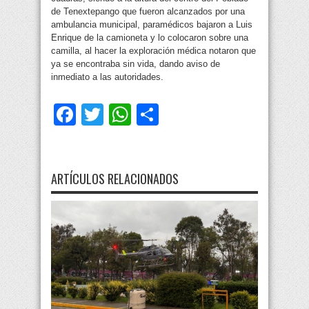
de Tenextepango que fueron alcanzados por una
ambulancia municipal, paramédicos bajaron a Luis
Enrique de la camioneta y lo colocaron sobre una
camilla, al hacer la exploración médica notaron que
ya se encontraba sin vida, dando aviso de
inmediato a las autoridades.
Facebook
Twitter
WhatsApp
Compartir
ARTÍCULOS RELACIONADOS