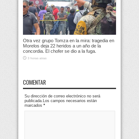
Otra vez grupo Tomza en la mira: tragedia en
Morelos deja 22 heridos a un año de la
concordia. El chofer se dio a la fuga.
3 horas atras
COMENTAR
Su dirección de correo electrónico no será
publicada.Los campos necesarios están
marcados
*