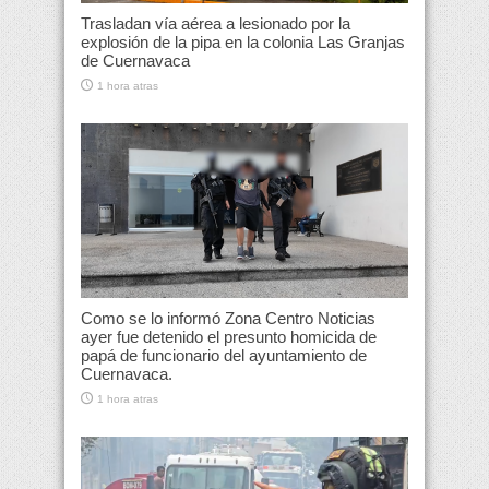
Trasladan vía aérea a lesionado por la
explosión de la pipa en la colonia Las Granjas
de Cuernavaca
1 hora atras
Como se lo informó Zona Centro Noticias
ayer fue detenido el presunto homicida de
papá de funcionario del ayuntamiento de
Cuernavaca.
1 hora atras