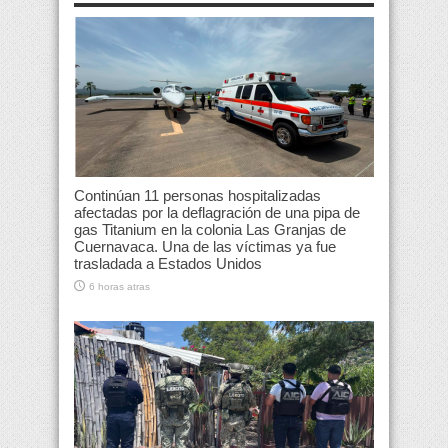
Continúan 11 personas hospitalizadas
afectadas por la deflagración de una pipa de
gas Titanium en la colonia Las Granjas de
Cuernavaca. Una de las víctimas ya fue
trasladada a Estados Unidos
6 horas atras