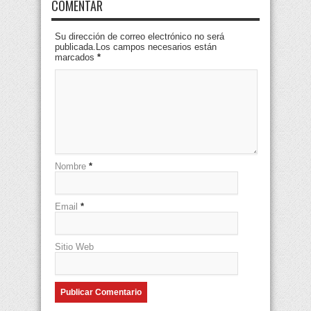
COMENTAR
Su dirección de correo electrónico no será
publicada.Los campos necesarios están
marcados
*
Nombre
*
Email
*
Sitio Web