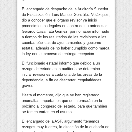
El encargado de despacho de la Auditoría Superior
de Fiscalización, Luis Manuel González Velázquez,
dio a conocer que el órgano revisor ya inició
procedimientos legales en contra de su antecesor,
Gerardo Casamata Gómez, por no haber informado
a tiempo de los resultados de las revisiones a las
cuentas públicas de ayuntamientos y gobierno
estatal, además de no haber cumplido como marca
la ley con el proceso de entrega-recepción.
El funcionario estatal informó que debido a un
rezago detectado en la auditoría se determinó
iniciar revisiones a cada una de las áreas de la
dependencia, a fin de descartar irregularidades
graves.
Hasta el momento, dijo que se han registrado
anomalías importantes que se informarán en lo
próximo al congreso del estado, para que también
se tomen cartas en el asunto.
El encargado de la ASF, argumentó “tenemos
rezagos muy fuertes, la dirección de la auditoría de