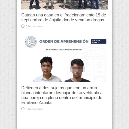
Catean una casa en el fraccionamiento 19 de
septiembre de Jojutla donde vendían drogas
6 horas atras
Detienen a dos sujetos que con un arma
blanca intentaron despojar de su vehículo a
una pareja en pleno centro del municipio de
Emiliano Zapata
6 horas atras