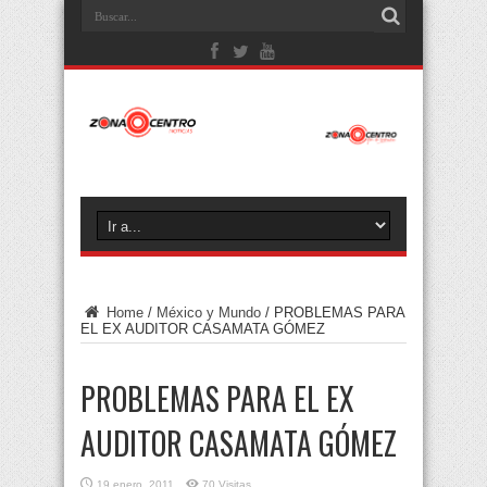
Home
/
México y Mundo
/
PROBLEMAS PARA
EL EX AUDITOR CASAMATA GÓMEZ
PROBLEMAS PARA EL EX
AUDITOR CASAMATA GÓMEZ
19 enero, 2011
70 Visitas