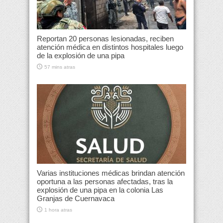
Reportan 20 personas lesionadas, reciben
atención médica en distintos hospitales luego
de la explosión de una pipa
57 mins atras
Varias instituciones médicas brindan atención
oportuna a las personas afectadas, tras la
explosión de una pipa en la colonia Las
Granjas de Cuernavaca
1 hora atras