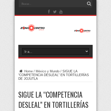
Home
/
México y Mundo
/
SIGUE LA
“COMPETENCIA DESLEAL” EN TORTILLERÍAS
DE JOJUTLA
SIGUE LA “COMPETENCIA
DESLEAL” EN TORTILLERÍAS