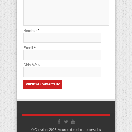
Nombre
*
Email
*
Sitio Web
© Copyright 2026, Algunos derechos reservados