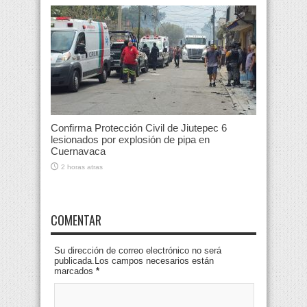
Confirma Protección Civil de Jiutepec 6
lesionados por explosión de pipa en
Cuernavaca
2 horas atras
COMENTAR
Su dirección de correo electrónico no será
publicada.Los campos necesarios están
marcados
*