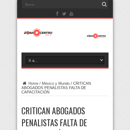
Home
/
México y Mundo
/
CRITICAN
ABOGADOS PENALISTAS FALTA DE
CAPACITACIÓN
CRITICAN ABOGADOS
PENALISTAS FALTA DE