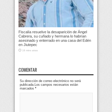
Fiscalía resuelve la desaparición de Ángel
Cabrera, su cuñado y hermana lo habrían
asesinado y enterrado en una casa del Edén
en Jiutepec
16 mins atras
COMENTAR
Su dirección de correo electrónico no será
publicada.Los campos necesarios están
marcados
*