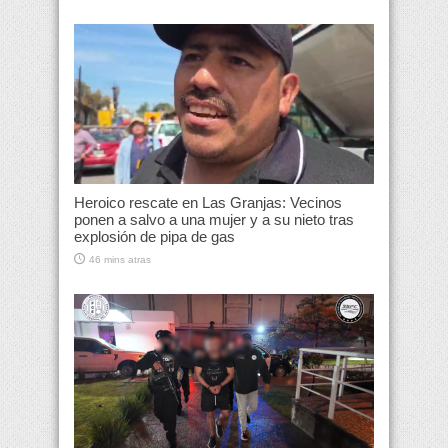
Heroico rescate en Las Granjas: Vecinos
ponen a salvo a una mujer y a su nieto tras
explosión de pipa de gas
46 mins atras