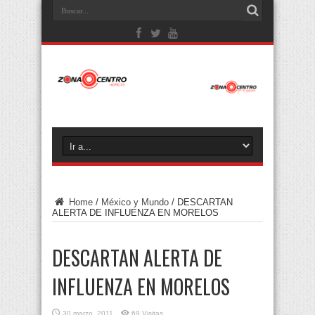
Home
/
México y Mundo
/
DESCARTAN
ALERTA DE INFLUENZA EN MORELOS
DESCARTAN ALERTA DE
INFLUENZA EN MORELOS
30 marzo, 2011
69 Visitas