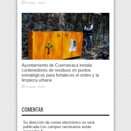
8 mayo, 2026
Ayuntamiento de Cuernavaca instala
contenedores de residuos en puntos
estratégicos para fortaleces el orden y la
limpieza urbana
8 mayo, 2026
COMENTAR
Su dirección de correo electrónico no será
publicada.Los campos necesarios están