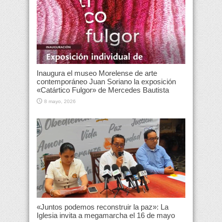
Inaugura el museo Morelense de arte
contemporáneo Juan Soriano la exposición
«Catártico Fulgor» de Mercedes Bautista
8 mayo, 2026
«Juntos podemos reconstruir la paz»: La
Iglesia invita a megamarcha el 16 de mayo