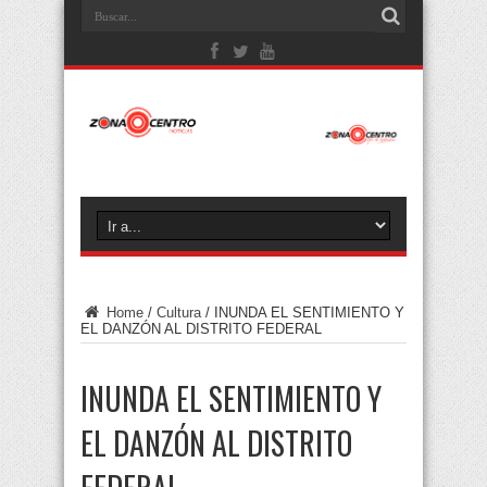
Home
/
Cultura
/
INUNDA EL SENTIMIENTO Y
EL DANZÓN AL DISTRITO FEDERAL
INUNDA EL SENTIMIENTO Y
EL DANZÓN AL DISTRITO