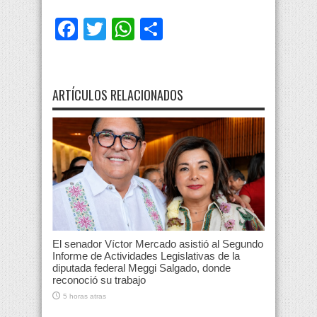
Facebook
Twitter
WhatsApp
Compartir
ARTÍCULOS RELACIONADOS
El senador Víctor Mercado asistió al Segundo
Informe de Actividades Legislativas de la
diputada federal Meggi Salgado, donde
reconoció su trabajo
5 horas atras