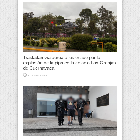
Trasladan vía aérea a lesionado por la
explosión de la pipa en la colonia Las Granjas
de Cuernavaca
7 horas atras