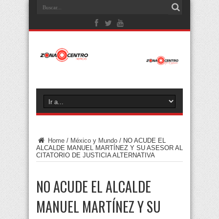
Home
/
México y Mundo
/
NO ACUDE EL
ALCALDE MANUEL MARTÍNEZ Y SU ASESOR AL
CITATORIO DE JUSTICIA ALTERNATIVA
NO ACUDE EL ALCALDE
MANUEL MARTÍNEZ Y SU