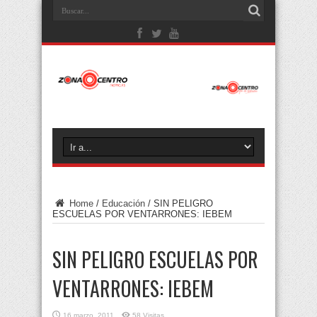
Home
/
Educación
/
SIN PELIGRO
ESCUELAS POR VENTARRONES: IEBEM
SIN PELIGRO ESCUELAS POR
VENTARRONES: IEBEM
16 marzo, 2011
58 Visitas