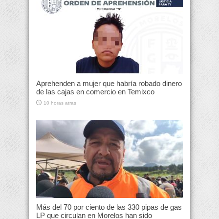
Aprehenden a mujer que habría robado dinero
de las cajas en comercio en Temixco
10 horas atras
Más del 70 por ciento de las 330 pipas de gas
LP que circulan en Morelos han sido