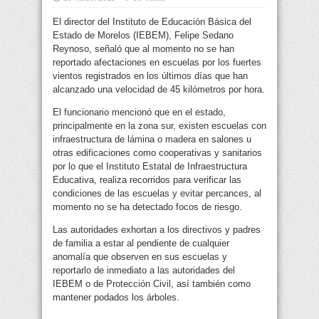
El director del Instituto de Educación Básica del
Estado de Morelos (IEBEM), Felipe Sedano
Reynoso, señaló que al momento no se han
reportado afectaciones en escuelas por los fuertes
vientos registrados en los últimos días que han
alcanzado una velocidad de 45 kilómetros por hora.
El funcionario mencionó que en el estado,
principalmente en la zona sur, existen escuelas con
infraestructura de lámina o madera en salones u
otras edificaciones como cooperativas y sanitarios
por lo que el Instituto Estatal de Infraestructura
Educativa, realiza recorridos para verificar las
condiciones de las escuelas y evitar percances, al
momento no se ha detectado focos de riesgo.
Las autoridades exhortan a los directivos y padres
de familia a estar al pendiente de cualquier
anomalía que observen en sus escuelas y
reportarlo de inmediato a las autoridades del
IEBEM o de Protección Civil, así también como
mantener podados los árboles.