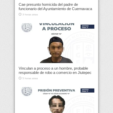
Cae presunto homicida del padre de
funcionario del Ayuntamiento de Cuernavaca
3 horas atras
Vinculan a proceso a un hombre, probable
responsable de robo a comercio en Jiutepec
5 horas atras