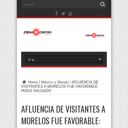
Home
/
México y Mundo
/
AFLUENCIA DE
VISITANTES A MORELOS FUE FAVORABLE:
HUGO SALGADO
AFLUENCIA DE VISITANTES A
MORELOS FUE FAVORABLE: