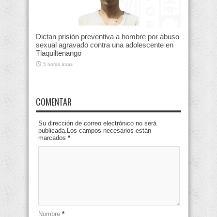
Dictan prisión preventiva a hombre por abuso
sexual agravado contra una adolescente en
Tlaquiltenango
5 horas atras
COMENTAR
Su dirección de correo electrónico no será
publicada.Los campos necesarios están
marcados
*
Nombre
*