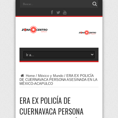
Home
/
México y Mundo
/
ERA EX POLICÍA
DE CUERNAVACA PERSONA ASESINADA EN LA
MÉXICO-ACAPULCO
ERA EX POLICÍA DE
CUERNAVACA PERSONA