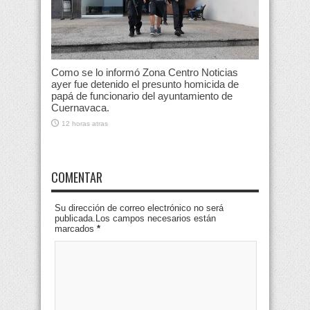
Como se lo informó Zona Centro Noticias
ayer fue detenido el presunto homicida de
papá de funcionario del ayuntamiento de
Cuernavaca.
12 horas atras
COMENTAR
Su dirección de correo electrónico no será
publicada.Los campos necesarios están
marcados
*