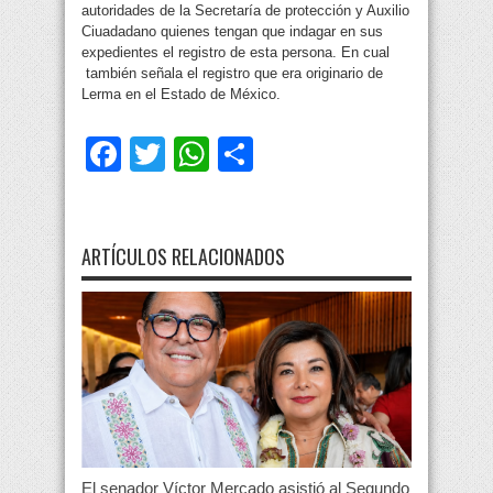
autoridades de la Secretaría de protección y Auxilio
Ciuadadano quienes tengan que indagar en sus
expedientes el registro de esta persona. En cual
también señala el registro que era originario de
Lerma en el Estado de México.
Facebook
Twitter
WhatsApp
Compartir
ARTÍCULOS RELACIONADOS
El senador Víctor Mercado asistió al Segundo