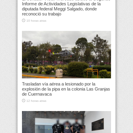
Informe de Actividades Legislativas de la
diputada federal Meggi Salgado, donde
reconoció su trabajo
10 horas atras
Trasladan vía aérea a lesionado por la
explosión de la pipa en la colonia Las Granjas
de Cuernavaca
12 horas atras