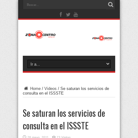
Home
/
Videos
/
Se saturan los servicios de
consulta en el ISSSTE
Se saturan los servicios de
consulta en el ISSSTE
26 mayo, 2011
73 Visitas