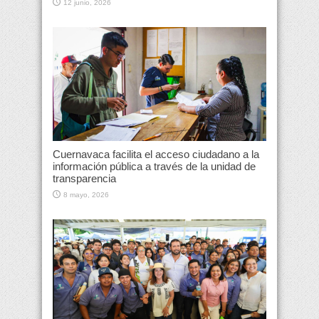
12 junio, 2026
Cuernavaca facilita el acceso ciudadano a la
información pública a través de la unidad de
transparencia
8 mayo, 2026