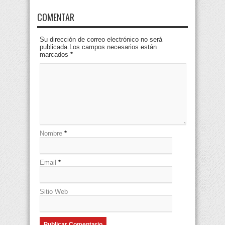
COMENTAR
Su dirección de correo electrónico no será
publicada.Los campos necesarios están
marcados
*
Nombre
*
Email
*
Sitio Web