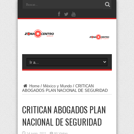
Home
/
México y Mundo
/
CRITICAN
ABOGADOS PLAN NACIONAL DE SEGURIDAD
CRITICAN ABOGADOS PLAN
NACIONAL DE SEGURIDAD
14 junio, 2011
80 Visitas