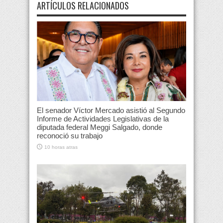
ARTÍCULOS RELACIONADOS
El senador Víctor Mercado asistió al Segundo
Informe de Actividades Legislativas de la
diputada federal Meggi Salgado, donde
reconoció su trabajo
10 horas atras