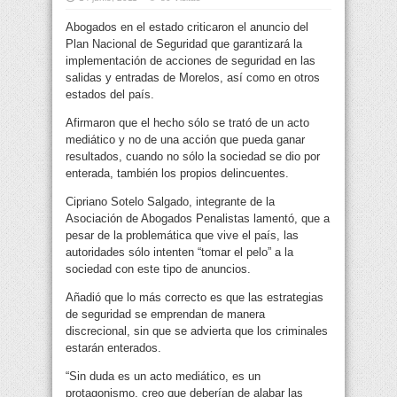
Abogados en el estado criticaron el anuncio del
Plan Nacional de Seguridad que garantizará la
implementación de acciones de seguridad en las
salidas y entradas de Morelos,
así como en otros
estados del país.
Afirmaron que el hecho sólo se trató de un acto
mediático y no de una acción que pueda ganar
resultados, cuando no sólo la sociedad se dio por
enterada, también los propios delincuentes.
Cipriano Sotelo Salgado, integrante de la
Asociación de Abogados Penalistas lamentó, que a
pesar de la problemática que vive el país, las
autoridades sólo intenten “tomar el pelo” a la
sociedad con este tipo de anuncios.
Añadió que lo más correcto es que las estrategias
de seguridad se emprendan de manera
discrecional, sin que se advierta que los criminales
estarán enterados.
“Sin duda es un acto mediático, es un
protagonismo, creo que deberían de alabar las