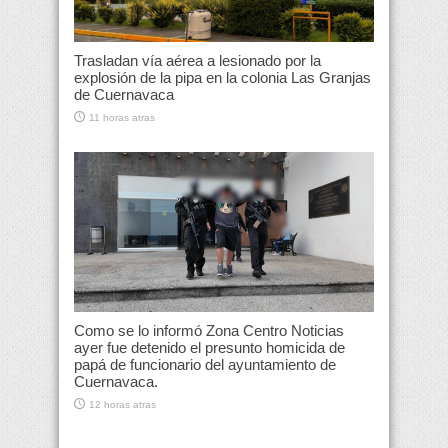
Trasladan vía aérea a lesionado por la
explosión de la pipa en la colonia Las Granjas
de Cuernavaca
11 horas atras
Como se lo informó Zona Centro Noticias
ayer fue detenido el presunto homicida de
papá de funcionario del ayuntamiento de
Cuernavaca.
12 horas atras