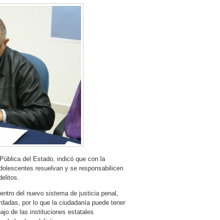
Pública del Estado, indicó que con la
 adolescentes resuelvan y se responsabilicen
elitos.
entro del nuevo sistema de justicia penal,
dadas, por lo que la ciudadanía puede tener
ajo de las instituciones estatales