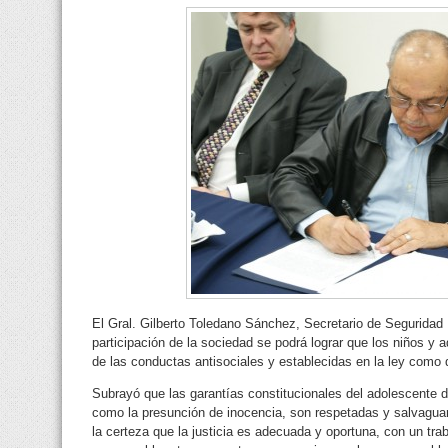
El Gral. Gilberto Toledano Sánchez, Secretario de Seguridad 
participación de la sociedad se podrá lograr que los niños y
de las conductas antisociales y establecidas en la ley como d
Subrayó que las garantías constitucionales del adolescente d
como la presunción de inocencia, son respetadas y salvaguar
la certeza que la justicia es adecuada y oportuna, con un trab