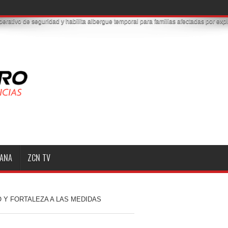
MANA
ZCN TV
 Y FORTALEZA A LAS MEDIDAS