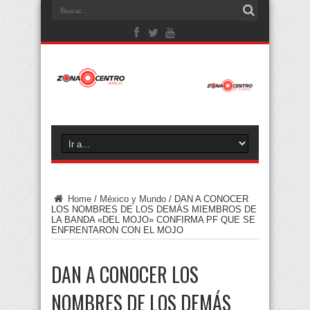
Home
/
México y Mundo
/
DAN A CONOCER
LOS NOMBRES DE LOS DEMÁS MIEMBROS DE
LA BANDA «DEL MOJO» CONFIRMA PF QUE SE
ENFRENTARON CON EL MOJO
DAN A CONOCER LOS
NOMBRES DE LOS DEMÁS