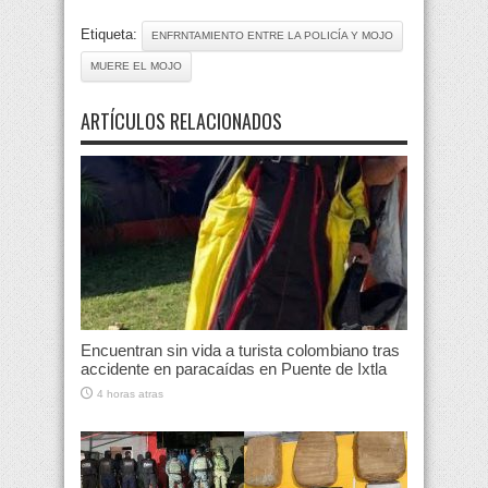
Etiqueta:
ENFRNTAMIENTO ENTRE LA POLICÍA Y MOJO
MUERE EL MOJO
ARTÍCULOS RELACIONADOS
Encuentran sin vida a turista colombiano tras
accidente en paracaídas en Puente de Ixtla
4 horas atras