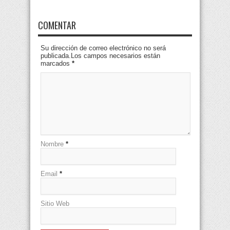
COMENTAR
Su dirección de correo electrónico no será
publicada.Los campos necesarios están
marcados
*
Nombre
*
Email
*
Sitio Web