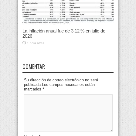
La inflación anual fue de 3.12 % en julio de
2026
1 hora atras
COMENTAR
Su dirección de correo electrónico no será
publicada.Los campos necesarios están
marcados
*