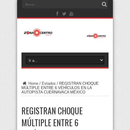
Home
/
Estados
/
REGISTRAN CHOQUE
MÚLTIPLE ENTRE 6 VEHÍCULOS EN LA
AUTOPISTA CUERNAVACA MÉXICO
REGISTRAN CHOQUE
MÚLTIPLE ENTRE 6