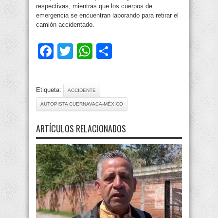
respectivas, mientras que los cuerpos de
emergencia se encuentran laborando para retirar el
camión accidentado.
Facebook
Twitter
WhatsApp
Compartir
Etiqueta:
ACCIDENTE
AUTOPISTA CUERNAVACA-MÉXICO
ARTÍCULOS RELACIONADOS