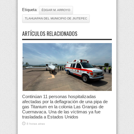
Etiqueta:
ÉDGAR M. ARROYO
TLAHUAPAN DEL MUNICIPIO DE JIUTEPEC
ARTÍCULOS RELACIONADOS
Continúan 11 personas hospitalizadas
afectadas por la deflagración de una pipa de
gas Titanium en la colonia Las Granjas de
Cuernavaca. Una de las víctimas ya fue
trasladada a Estados Unidos
8 horas atras