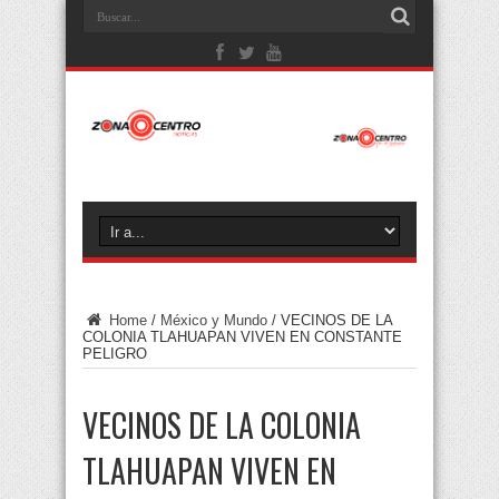
Home
/
México y Mundo
/
VECINOS DE LA
COLONIA TLAHUAPAN VIVEN EN CONSTANTE
PELIGRO
VECINOS DE LA COLONIA
TLAHUAPAN VIVEN EN