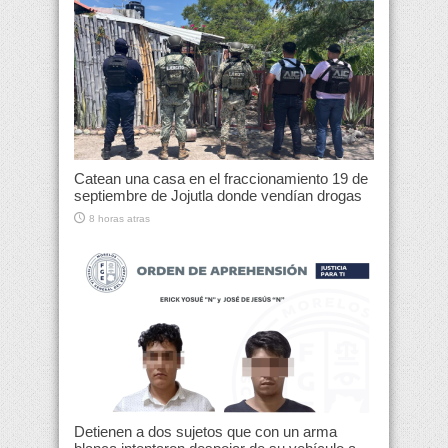
Catean una casa en el fraccionamiento 19 de
septiembre de Jojutla donde vendían drogas
8 horas atras
Detienen a dos sujetos que con un arma