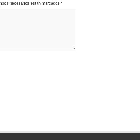
campos necesarios están marcados
*