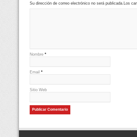
Su dirección de correo electrónico no será publicada.Los 
Nombre
*
Email
*
Sitio Web