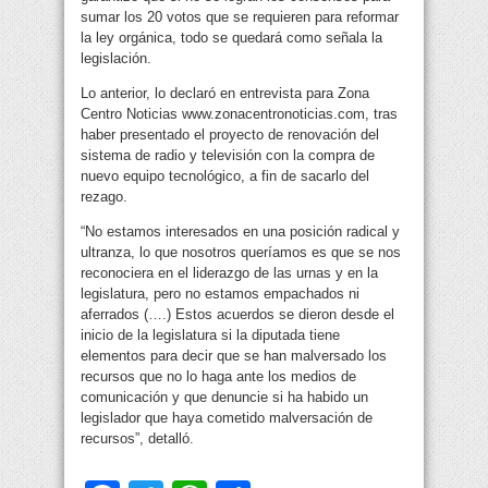
sumar los 20 votos que se requieren para reformar
la ley orgánica, todo se quedará como señala la
legislación.
Lo anterior, lo declaró en entrevista para Zona
Centro Noticias www.zonacentronoticias.com, tras
haber presentado el proyecto de renovación del
sistema de radio y televisión con la compra de
nuevo equipo tecnológico, a fin de sacarlo del
rezago.
“No estamos interesados en una posición radical y
ultranza, lo que nosotros queríamos es que se nos
reconociera en el liderazgo de las urnas y en la
legislatura, pero no estamos empachados ni
aferrados (….) Estos acuerdos se dieron desde el
inicio de la legislatura si la diputada tiene
elementos para decir que se han malversado los
recursos que no lo haga ante los medios de
comunicación y que denuncie si ha habido un
legislador que haya cometido malversación de
recursos”, detalló.