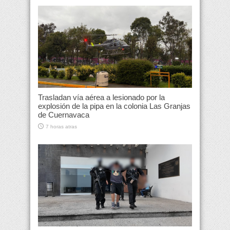
Trasladan vía aérea a lesionado por la
explosión de la pipa en la colonia Las Granjas
de Cuernavaca
7 horas atras