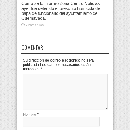
Como se lo informó Zona Centro Noticias
ayer fue detenido el presunto homicida de
papá de funcionario del ayuntamiento de
Cuernavaca.
7 horas atras
COMENTAR
Su dirección de correo electrónico no será
publicada.Los campos necesarios están
marcados
*
Nombre
*