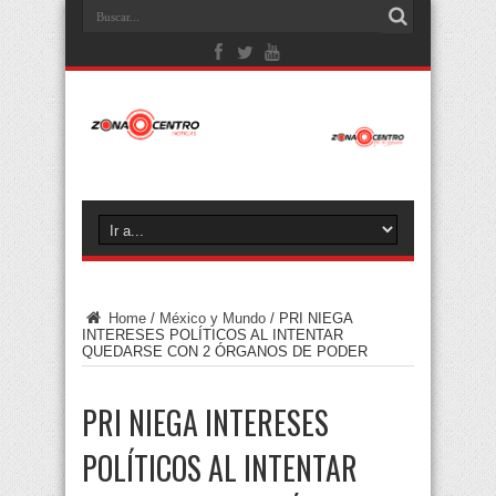
Home
/
México y Mundo
/
PRI NIEGA
INTERESES POLÍTICOS AL INTENTAR
QUEDARSE CON 2 ÓRGANOS DE PODER
PRI NIEGA INTERESES
POLÍTICOS AL INTENTAR