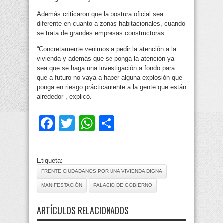
Además criticaron que la postura oficial sea
diferente en cuanto a zonas habitacionales, cuando
se trata de grandes empresas constructoras.
“Concretamente venimos a pedir la atención a la
vivienda y además que se ponga la atención ya
sea que se haga una investigación a fondo para
que a futuro no vaya a haber alguna explosión que
ponga en riesgo prácticamente a la gente que están
alrededor”, explicó.
Facebook
Twitter
WhatsApp
Compartir
Etiqueta:
FRENTE CIUDADANOS POR UNA VIVIENDA DIGNA
MANIFESTACIÓN
PALACIO DE GOBIERNO
ARTÍCULOS RELACIONADOS