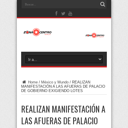
Home
/
México y Mundo
/
REALIZAN
MANIFESTACIÓN A LAS AFUERAS DE PALACIO
DE GOBIERNO EXIGIENDO LOTES
REALIZAN MANIFESTACIÓN A
LAS AFUERAS DE PALACIO