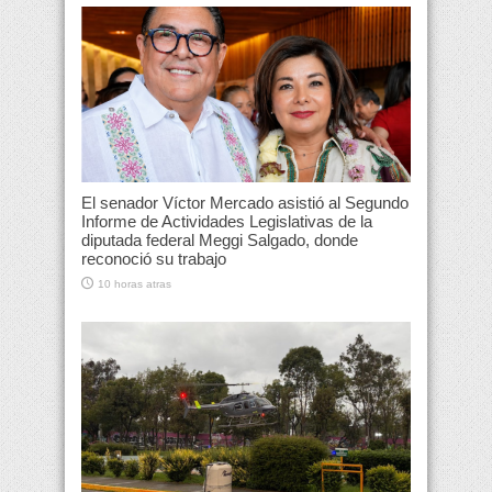
El senador Víctor Mercado asistió al Segundo
Informe de Actividades Legislativas de la
diputada federal Meggi Salgado, donde
reconoció su trabajo
10 horas atras