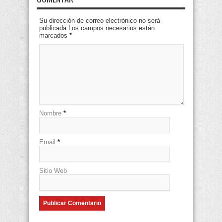
Su dirección de correo electrónico no será
publicada.Los campos necesarios están
marcados
*
Nombre
*
Email
*
Sitio Web