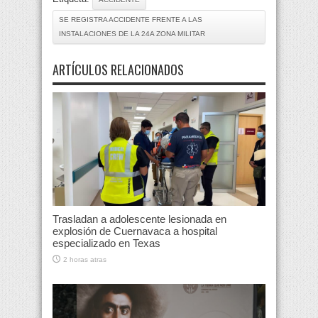
SE REGISTRA ACCIDENTE FRENTE A LAS
INSTALACIONES DE LA 24A ZONA MILITAR
ARTÍCULOS RELACIONADOS
Trasladan a adolescente lesionada en
explosión de Cuernavaca a hospital
especializado en Texas
2 horas atras