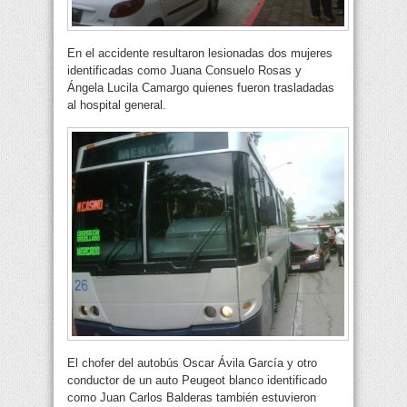
En el accidente resultaron lesionadas dos mujeres
identificadas como Juana Consuelo Rosas y
Ángela Lucila Camargo quienes fueron trasladadas
al hospital general.
El chofer del autobús Oscar Ávila García y otro
conductor de un auto Peugeot blanco identificado
como Juan Carlos Balderas también estuvieron