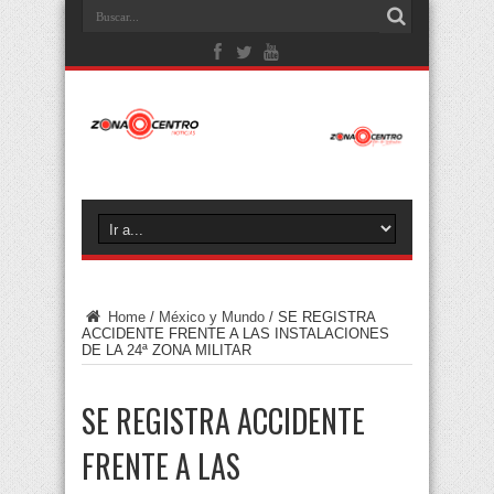
Home
/
México y Mundo
/
SE REGISTRA
ACCIDENTE FRENTE A LAS INSTALACIONES
DE LA 24ª ZONA MILITAR
SE REGISTRA ACCIDENTE
FRENTE A LAS