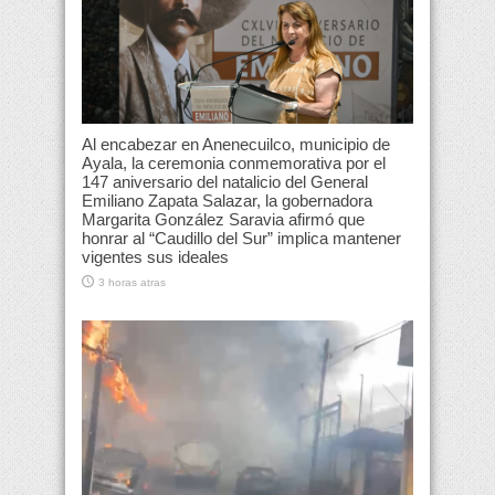
Al encabezar en Anenecuilco, municipio de
Ayala, la ceremonia conmemorativa por el
147 aniversario del natalicio del General
Emiliano Zapata Salazar, la gobernadora
Margarita González Saravia afirmó que
honrar al “Caudillo del Sur” implica mantener
vigentes sus ideales
3 horas atras