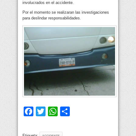
involucrados en el accidente.
Por el momento se realizaran las investigaciones
para deslindar responsabilidades.
Facebook
Twitter
WhatsApp
Compartir
Etiqueta:
ACCIDENTE