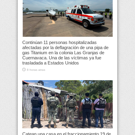
Continúan 11 personas hospitalizadas
afectadas por la deflagración de una pipa de
gas Titanium en la colonia Las Granjas de
Cuernavaca. Una de las víctimas ya fue
trasladada a Estados Unidos
8 horas atras
Catean una casa en el fraccionamiento 19 de