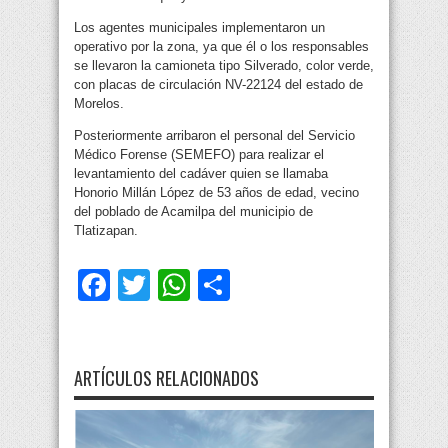
Los agentes municipales implementaron un
operativo por la zona, ya que él o los responsables
se llevaron la camioneta tipo Silverado, color verde,
con placas de circulación NV-22124 del estado de
Morelos.
Posteriormente arribaron el personal del Servicio
Médico Forense (SEMEFO) para realizar el
levantamiento del cadáver quien se llamaba
Honorio Millán López de 53 años de edad, vecino
del poblado de Acamilpa del municipio de
Tlatizapan.
Facebook
Twitter
WhatsApp
Compartir
ARTÍCULOS RELACIONADOS