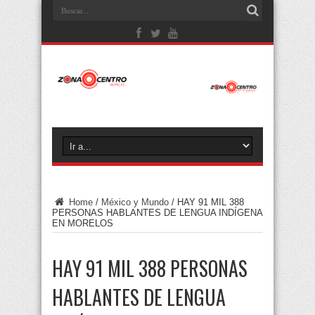
Home
/
México y Mundo
/
HAY 91 MIL 388
PERSONAS HABLANTES DE LENGUA INDÍGENA
EN MORELOS
HAY 91 MIL 388 PERSONAS
HABLANTES DE LENGUA