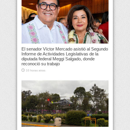
El senador Víctor Mercado asistió al Segundo
Informe de Actividades Legislativas de la
diputada federal Meggi Salgado, donde
reconoció su trabajo
10 horas atras