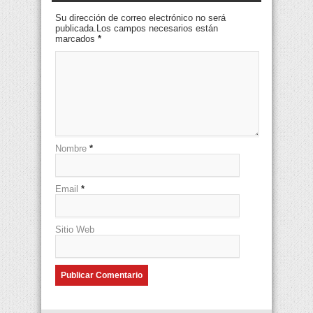
Su dirección de correo electrónico no será
publicada.Los campos necesarios están
marcados
*
Nombre
*
Email
*
Sitio Web