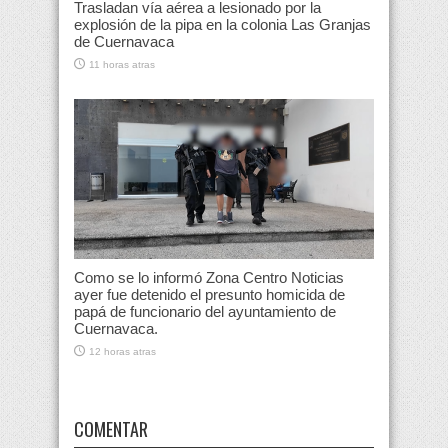
Trasladan vía aérea a lesionado por la
explosión de la pipa en la colonia Las Granjas
de Cuernavaca
11 horas atras
Como se lo informó Zona Centro Noticias
ayer fue detenido el presunto homicida de
papá de funcionario del ayuntamiento de
Cuernavaca.
12 horas atras
COMENTAR